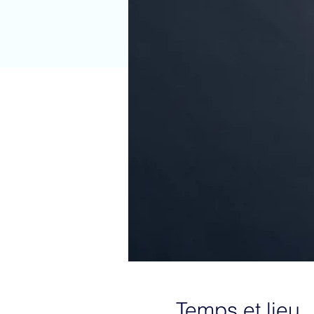
Temps et lieu