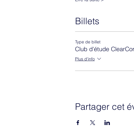
Billets
Type de billet
Club d'étude ClearCor
Plus d'info
Partager cet 