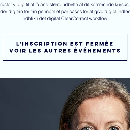
ruster vi dig til at få and større udbytte af dit kommende kursus.
ider dig trin for trin gennem et par cases for at give dig et indl
indblik i det digital ClearCorrect workflow.
L'inscription est fermée
Voir les autres événements