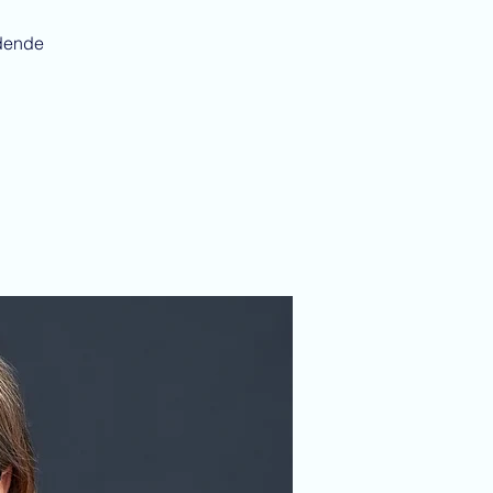
edende