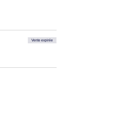
Vente expirée