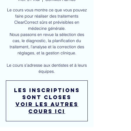
Le cours vous montre ce que vous pouvez
faire pour réaliser des traitements
ClearCorrect sûrs et prévisibles en
médecine générale.
Nous passons en revue la sélection des
cas, le diagnostic, la planification du
traitement, l'analyse et la correction des
réglages, et la gestion clinique.
Le cours s'adresse aux dentistes et à leurs
équipes.
Les inscriptions
sont closes
Voir les autres
cours ici