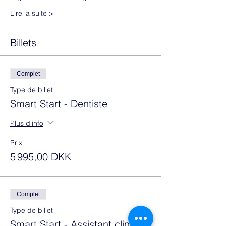
Lire la suite >
Billets
Complet
Type de billet
Smart Start - Dentiste
Plus d'info
Prix
5 995,00 DKK
Complet
Type de billet
Smart Start - Assistant clinique