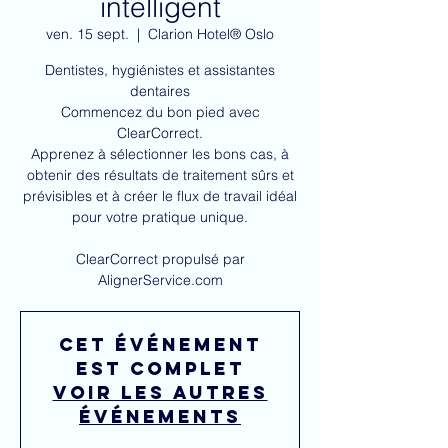
intelligent
ven. 15 sept.
  |  
Clarion Hotel® Oslo
Dentistes, hygiénistes et assistantes
dentaires
Commencez du bon pied avec
ClearCorrect.
Apprenez à sélectionner les bons cas, à
obtenir des résultats de traitement sûrs et
prévisibles et à créer le flux de travail idéal
pour votre pratique unique.
ClearCorrect propulsé par
AlignerService.com
Cet événement
est complet
Voir les autres
événements