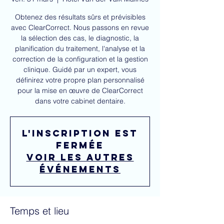
Obtenez des résultats sûrs et prévisibles
avec ClearCorrect. Nous passons en revue
la sélection des cas, le diagnostic, la
planification du traitement, l'analyse et la
correction de la configuration et la gestion
clinique. Guidé par un expert, vous
définirez votre propre plan personnalisé
pour la mise en œuvre de ClearCorrect
L'inscription est
fermée
Voir les autres
événements
Temps et lieu