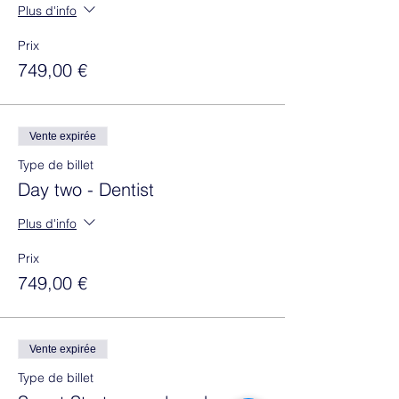
Plus d'info
Prix
749,00 €
Vente expirée
Type de billet
Day two - Dentist
Plus d'info
Prix
749,00 €
Vente expirée
Type de billet