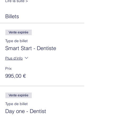
Lire la suite >
Billets
Vente expirée
Type de billet
Smart Start - Dentiste
Plus d'info
Prix
995,00 €
Vente expirée
Type de billet
Day one - Dentist