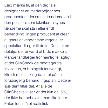
Læg mærke til, at den digitale 
designer er en medarbejder hos 
producenten, der sætter tænderne op i 
den position, som teknikeren synes 
tænderne skal stå i efter endt 
behandling. Ingen producent af clear 
aligners anvender tandlæger eller 
specialtandlæger til dette. Dette er en 
detalje, der er værd at bide mærke i. 
Mange tandlæger tror nemlig fejlagtigt, 
at det ClinCheck de modtager fra 
Invisalign, er biologisk forsvarligt, 
klinisk realistisk og baseret på en 
forudsigelig behandlingsplan. Dette er 
sjældent tilfældet. Af alle de 
ClinChecks vi ser, er det kun ca. 5%, 
der ikke har behov for modifikationer. 
Enten for at få et realistisk 