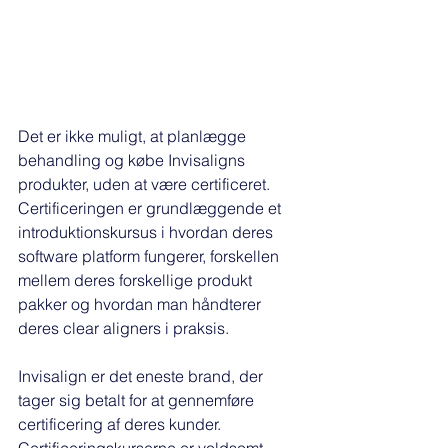
Det er ikke muligt, at planlægge 
behandling og købe Invisaligns 
produkter, uden at være certificeret. 
Certificeringen er grundlæggende et 
introduktionskursus i hvordan deres 
software platform fungerer, forskellen 
mellem deres forskellige produkt 
pakker og hvordan man håndterer 
deres clear aligners i praksis. 
Invisalign er det eneste brand, der 
tager sig betalt for at gennemføre 
certificering af deres kunder. 