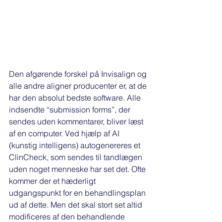
Den afgørende forskel på Invisalign og 
alle andre aligner producenter er, at de 
har den absolut bedste software. Alle 
indsendte “submission forms”, der 
sendes uden kommentarer, bliver læst 
af en computer. Ved hjælp af AI 
(kunstig intelligens) autogenereres et 
ClinCheck, som sendes til tandlægen 
uden noget menneske har set det. Ofte 
kommer der et hæderligt 
udgangspunkt for en behandlingsplan 
ud af dette. Men det skal stort set altid 
modificeres af den behandlende 