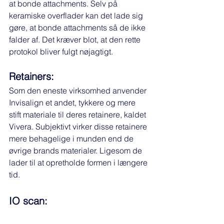
at bonde attachments. Selv på 
keramiske overflader kan det lade sig 
gøre, at bonde attachments så de ikke 
falder af. Det kræver blot, at den rette 
protokol bliver fulgt nøjagtigt. 
Retainers:
Som den eneste virksomhed anvender 
Invisalign et andet, tykkere og mere 
stift materiale til deres retainere, kaldet 
Vivera. Subjektivt virker disse retainere 
mere behagelige i munden end de 
øvrige brands materialer. Ligesom de 
lader til at opretholde formen i længere 
tid. 
IO scan: