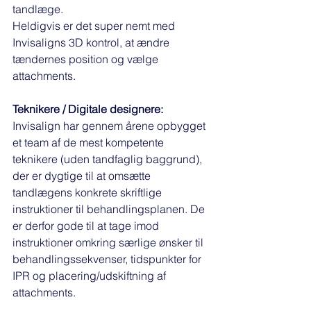
tandlæge. 
Heldigvis er det super nemt med 
Invisaligns 3D kontrol, at ændre 
tændernes position og vælge 
attachments. 
Teknikere / Digitale designere:
Invisalign har gennem årene opbygget 
et team af de mest kompetente 
teknikere (uden tandfaglig baggrund), 
der er dygtige til at omsætte 
tandlægens konkrete skriftlige 
instruktioner til behandlingsplanen. De 
er derfor gode til at tage imod 
instruktioner omkring særlige ønsker til 
behandlingssekvenser, tidspunkter for 
IPR og placering/udskiftning af 
attachments. 