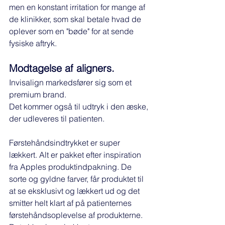
men en konstant irritation for mange af 
de klinikker, som skal betale hvad de 
oplever som en "bøde" for at sende 
fysiske aftryk. 
Modtagelse af aligners.
Invisalign markedsfører sig som et 
premium brand. 
Det kommer også til udtryk i den æske, 
der udleveres til patienten. 
Førstehåndsindtrykket er super 
lækkert. Alt er pakket efter inspiration 
fra Apples produktindpakning. De 
sorte og gyldne farver, får produktet til 
at se eksklusivt og lækkert ud og det 
smitter helt klart af på patienternes 
førstehåndsoplevelse af produkterne. 