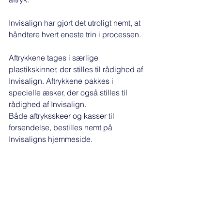
Invisalign har gjort det utroligt nemt, at 
håndtere hvert eneste trin i processen. 
Aftrykkene tages i særlige 
plastikskinner, der stilles til rådighed af 
Invisalign. Aftrykkene pakkes i 
specielle æsker, der også stilles til 
rådighed af Invisalign. 
Både aftryksskeer og kasser til 
forsendelse, bestilles nemt på 
Invisaligns hjemmeside. 