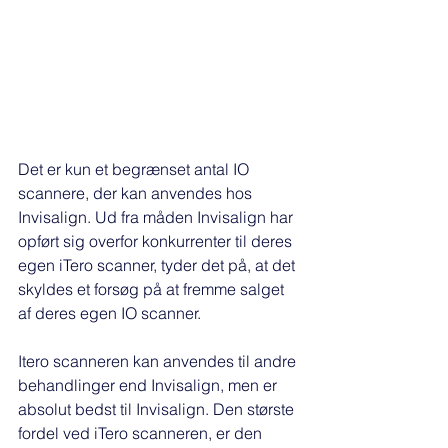
Det er kun et begrænset antal IO 
scannere, der kan anvendes hos 
Invisalign. Ud fra måden Invisalign har 
opført sig overfor konkurrenter til deres 
egen iTero scanner, tyder det på, at det 
skyldes et forsøg på at fremme salget 
af deres egen IO scanner. 
Itero scanneren kan anvendes til andre 
behandlinger end Invisalign, men er 
absolut bedst til Invisalign. Den største 
fordel ved iTero scanneren, er den 