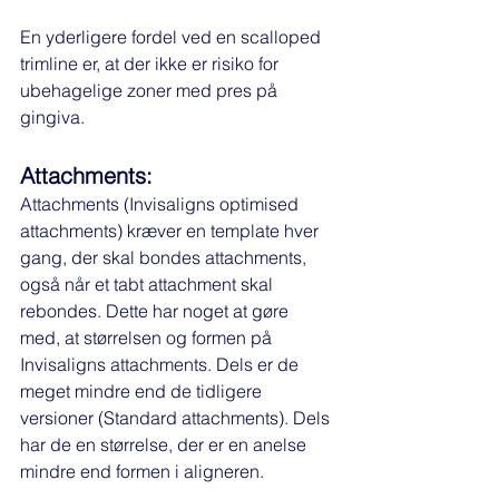
En yderligere fordel ved en scalloped 
trimline er, at der ikke er risiko for 
ubehagelige zoner med pres på 
gingiva. 
Attachments:
Attachments (Invisaligns optimised 
attachments) kræver en template hver 
gang, der skal bondes attachments, 
også når et tabt attachment skal 
rebondes. Dette har noget at gøre 
med, at størrelsen og formen på 
Invisaligns attachments. Dels er de 
meget mindre end de tidligere 
versioner (Standard attachments). Dels 
har de en størrelse, der er en anelse 
mindre end formen i aligneren. 