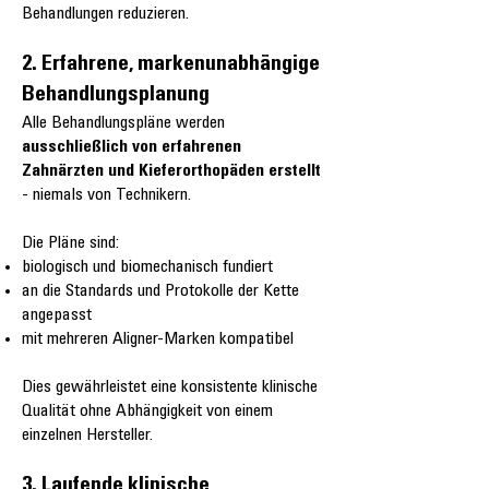
Behandlungen reduzieren.
2. Erfahrene, markenunabhängige
Behandlungsplanung
Alle Behandlungspläne werden
ausschließlich von erfahrenen
Zahnärzten und Kieferorthopäden erstellt
- niemals von Technikern.
Die Pläne sind:
biologisch und biomechanisch fundiert
an die Standards und Protokolle der Kette
angepasst
mit mehreren Aligner-Marken kompatibel
Dies gewährleistet eine konsistente klinische
Qualität ohne Abhängigkeit von einem
einzelnen Hersteller.
3. Laufende klinische