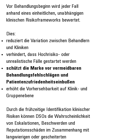
Vor Behandlungsbeginn wird jeder Fall
anhand eines einheitlichen, unabhängigen
klinischen Risikoframeworks bewertet.
Dies:
reduziert die Variation zwischen Behandlern
und Kliniken
verhindert, dass Hochrisiko- oder
unrealistische Fälle gestartet werden
schützt die Marke vor vermeidbaren
Behandlungsfehlschlägen und
Patientenzufriedenheitseinbußen
erhöht die Vorhersehbarkeit auf Klinik- und
Gruppenebene
Durch die frühzeitige Identifikation klinischer
Risiken können DSOs die Wahrscheinlichkeit
von Eskalationen, Beschwerden und
Reputationsschäden im Zusammenhang mit
langwierigen oder gescheiterten