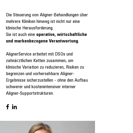
Die Steuerung von Aligner-Behandlungen über
mehrere Kliniken hinweg ist nicht nur eine
klinische Herausforderung.
Sie ist auch eine
operative, wirtschaftliche
und markenbezogene Verantwortung
.
AlignerService arbeitet mit DSOs und
zahnärztlichen Ketten zusammen, um
klinische Variation zu reduzieren, Risiken zu
begrenzen und vorhersehbare Aligner-
Ergebnisse sicherzustellen - ohne den Aufbau
schwerer und kostenintensiver interner
Aligner-Supportstrukturen.