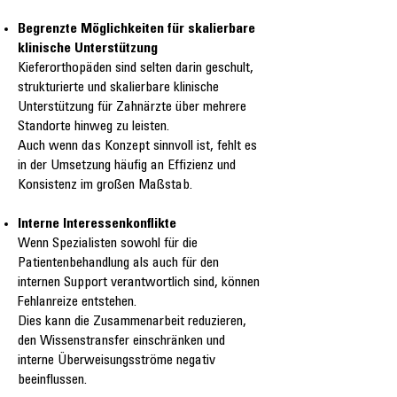
Begrenzte Möglichkeiten für skalierbare
klinische Unterstützung
Kieferorthopäden sind selten darin geschult,
strukturierte und skalierbare klinische
Unterstützung für Zahnärzte über mehrere
Standorte hinweg zu leisten.
Auch wenn das Konzept sinnvoll ist, fehlt es
in der Umsetzung häufig an Effizienz und
Konsistenz im großen Maßstab.
Interne Interessenkonflikte
Wenn Spezialisten sowohl für die
Patientenbehandlung als auch für den
internen Support verantwortlich sind, können
Fehlanreize entstehen.
Dies kann die Zusammenarbeit reduzieren,
den Wissenstransfer einschränken und
interne Überweisungsströme negativ
beeinflussen.