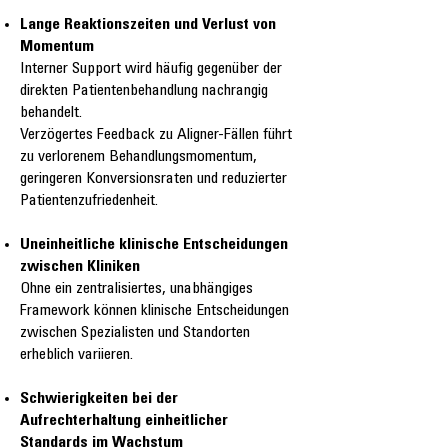
Lange Reaktionszeiten und Verlust von
Momentum
Interner Support wird häufig gegenüber der
direkten Patientenbehandlung nachrangig
behandelt.
Verzögertes Feedback zu Aligner-Fällen führt
zu verlorenem Behandlungsmomentum,
geringeren Konversionsraten und reduzierter
Patientenzufriedenheit.
Uneinheitliche klinische Entscheidungen
zwischen Kliniken
Ohne ein zentralisiertes, unabhängiges
Framework können klinische Entscheidungen
zwischen Spezialisten und Standorten
erheblich variieren.
Schwierigkeiten bei der
Aufrechterhaltung einheitlicher
Standards im Wachstum