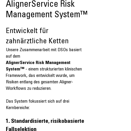
AlignerService Risk
Management System™
Entwickelt für
zahnärztliche Ketten
Unsere Zusammenarbeit mit DSOs basiert
auf dem
AlignerService Risk Management
System™
- einem strukturierten klinischen
Framework, das entwickelt wurde, um
Risiken entlang des gesamten Aligner-
Workflows zu reduzieren.
Das System fokussiert sich auf drei
Kernbereiche:
1. Standardisierte, risikobasierte
Fallselektion