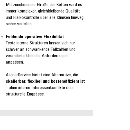
Mit zunehmender Größe der Ketten wird es
immer komplexer, gleichbleibende Qualität
und Risikokontrolle über alle Kliniken hinweg
sicherzustellen.
Fehlende operative Flexibilität
Feste interne Strukturen lassen sich nur
schwer an schwankende Fallzahlen und
veränderte klinische Anforderungen
anpassen.
AlignerService bietet eine Alternative, die
skalierbar, flexibel und kosteneffizient
ist
- ohne interne Interessenkonflikte oder
strukturelle Engpässe.