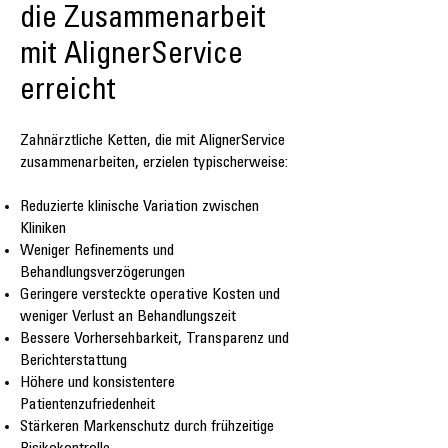
die Zusammenarbeit
mit AlignerService
erreicht
Zahnärztliche Ketten, die mit AlignerService
zusammenarbeiten, erzielen typischerweise:
Reduzierte klinische Variation zwischen
Kliniken
Weniger Refinements und
Behandlungsverzögerungen
Geringere versteckte operative Kosten und
weniger Verlust an Behandlungszeit
Bessere Vorhersehbarkeit, Transparenz und
Berichterstattung
Höhere und konsistentere
Patientenzufriedenheit
Stärkeren Markenschutz durch frühzeitige