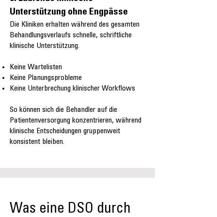
Unterstützung ohne Engpässe
Die Kliniken erhalten während des gesamten
Behandlungsverlaufs schnelle, schriftliche
klinische Unterstützung.
Keine Wartelisten
Keine Planungsprobleme
Keine Unterbrechung klinischer Workflows
So können sich die Behandler auf die
Patientenversorgung konzentrieren, während
klinische Entscheidungen gruppenweit
konsistent bleiben.
Was eine DSO durch