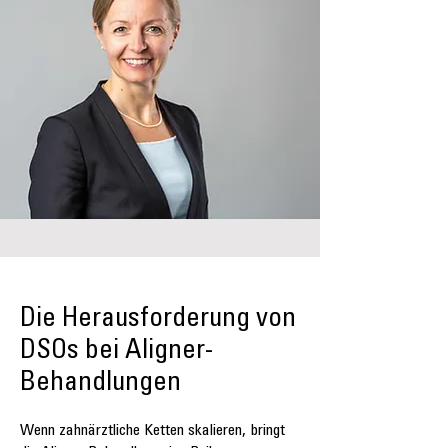
Die Herausforderung von
DSOs bei Aligner-
Behandlungen
Wenn zahnärztliche Ketten skalieren, bringt