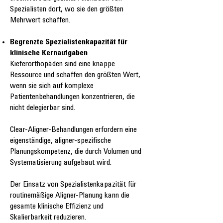
Spezialisten dort, wo sie den größten
Mehrwert schaffen.
Begrenzte Spezialistenkapazität für
klinische Kernaufgaben
Kieferorthopäden sind eine knappe
Ressource und schaffen den größten Wert,
wenn sie sich auf komplexe
Patientenbehandlungen konzentrieren, die
nicht delegierbar sind.
Clear-Aligner-Behandlungen erfordern eine
eigenständige, aligner-spezifische
Planungskompetenz, die durch Volumen und
Systematisierung aufgebaut wird.
Der Einsatz von Spezialistenkapazität für
routinemäßige Aligner-Planung kann die
gesamte klinische Effizienz und
Skalierbarkeit reduzieren.