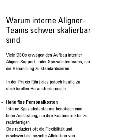
Warum interne Aligner-
Teams schwer skalierbar
sind
Viele DSOs erwägen den Aufbau interner
Aligner-Support- oder Spezialistenteams, um
die Behandlung zu standardisieren.
In der Praxis führt dies jedoch häufig zu
strukturellen Herausforderungen:
Hohe fixe Personalkosten
Interne Spezialistenteams benötigen eine
hohe Auslastung, um ihre Kostenstruktur zu
rechtfertigen.
Das reduziert oft die Flexibilität und
erschwert die gezielte Allokation von