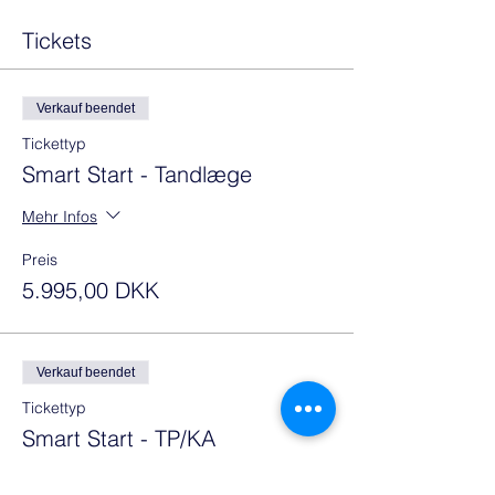
Tickets
Verkauf beendet
Tickettyp
Smart Start - Tandlæge
Mehr Infos
Preis
5.995,00 DKK
Verkauf beendet
Tickettyp
Smart Start - TP/KA
Mehr Infos